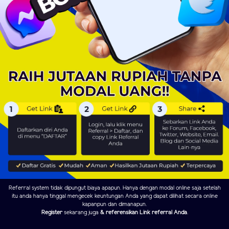
Referral system tidak dipungut biaya apapun. Hanya dengan modal online saja setelah
itu anda hanya tinggal mengecek keuntungan Anda yang dapat dilihat secara online
kapanpun dan dimanapun.
Register
sekarang juga
& referensikan Link referral Anda
.