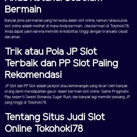
Bermain
Banyak jenis permainan yang tersedia dalam slot online, namun rahasia pola
slot online adalah melihat di mana Anda bermain. Jika bermain di Tokohoki78,
Anda dapat yakin karena memiliki kredibilitas tinggi dengan transaksi cepat
dan aman.
Trik atau Pola JP Slot
Terbaik dan PP Slot Paling
Rekomendasi
JP Slot dan PP Slot adalah jackpot atau kemenangan yang dicari oleh banyak
orang demi mendapatkan gacor dalam bermain slot online. Game Pragmatic
Play seperti Sweet Bonanza, Sugar Rush, dan banyak lagi memiliki peluang JP
yang tinggi di Tokohoki78.
Tentang Situs Judi Slot
Online Tokohoki78