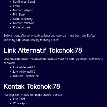
Konfirmasi Sandi
Email
Nomor Telepon
Pilih Bank
Nama Rekening
Nomor Rekening
Kode Validasi
Setelah pendaftaran, Anda bisa langsung login dan mulai bermain. Daftar
sekarang juga untuk peluang menang besar!
Link Alternatif Tokohoki78
Jika Anda mengalami kesulitan mengakses website kami, gunakan link alternatif
di bawah:
Link Alnternatif 1
Link Alnternatif 2
Rtp Slot Tokohoki78
Kontak Tokohoki78
Hubungi kami melalui berbagai channel berikut:
Live Chat
WhatsApp