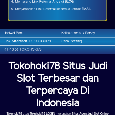
4.
Memasang Link Referral Anda di
BLOG
5.
Menyebarkan Link Referral ke semua kontak
EMAIL
Jadwal Bank
Kalkulator Mix Parlay
Link Alternatif TOKOHOKI78
Cara Betting
RTP Slot TOKOHOKI78
Tokohoki78 Situs Judi
Slot Terbesar dan
Terpercaya Di
Indonesia
Tokohoki78
atau
Tokohoki78 LOGIN
merupakan
Situs Agen Judi Slot Online