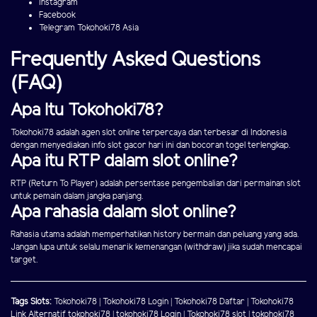
Instagram
Facebook
Telegram Tokohoki78 Asia
Frequently Asked Questions
(FAQ)
Apa Itu Tokohoki78?
Tokohoki78 adalah agen slot online terpercaya dan terbesar di Indonesia
dengan menyediakan info slot gacor hari ini dan bocoran togel terlengkap.
Apa itu RTP dalam slot online?
RTP (Return To Player) adalah persentase pengembalian dari permainan slot
untuk pemain dalam jangka panjang.
Apa rahasia dalam slot online?
Rahasia utama adalah memperhatikan history bermain dan peluang yang ada.
Jangan lupa untuk selalu menarik kemenangan (withdraw) jika sudah mencapai
target.
Tags Slots:
Tokohoki78
|
Tokohoki78 Login
|
Tokohoki78 Daftar
|
Tokohoki78
Link Alternatif
tokohoki78
|
tokohoki78 Login
|
Tokohoki78 slot
|
tokohoki78