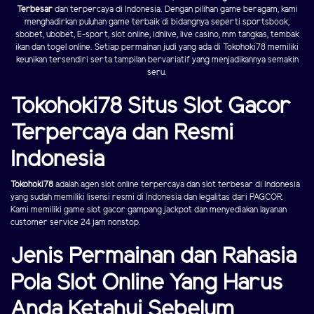
Terbesar
dan terpercaya di Indonesia. Dengan pilihan game beragam, kami
menghadirkan puluhan game terbaik di bidangnya seperti sportsbook,
sbobet, ubobet, E-sport, slot online, idnlive, live casino, mm tangkas, tembak
ikan dan togel online. Setiap permainan judi yang ada di Tokohoki78 memiliki
keunikan tersendiri serta tampilan bervariatif yang menjadikannya semakin
seru.
Tokohoki78 Situs Slot Gacor
Terpercaya dan Resmi
Indonesia
Tokohoki78
adalah agen slot online terpercaya dan slot terbesar di Indonesia
yang sudah memiliki lisensi resmi di Indonesia dan legalitas dari PAGCOR.
Kami memiliki game slot gacor gampang jackpot dan menyediakan layanan
customer service 24 jam nonstop.
Jenis Permainan dan Rahasia
Pola Slot Online Yang Harus
Anda Ketahui Sebelum