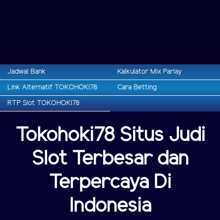
Jadwal Bank
Kalkulator Mix Parlay
Link Alternatif TOKOHOKI78
Cara Betting
RTP Slot TOKOHOKI78
Tokohoki78 Situs Judi
Slot Terbesar dan
Terpercaya Di
Indonesia