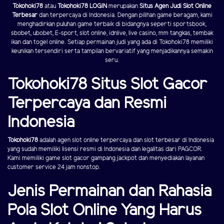
Tokohoki78
atau
Tokohoki78 LOGIN
merupakan
Situs Agen Judi Slot Online
Terbesar
dan terpercaya di Indonesia. Dengan pilihan game beragam, kami
menghadirkan puluhan game terbaik di bidangnya seperti sportsbook,
sbobet, ubobet, E-sport, slot online, idnlive, live casino, mm tangkas, tembak
ikan dan togel online. Setiap permainan judi yang ada di Tokohoki78 memiliki
keunikan tersendiri serta tampilan bervariatif yang menjadikannya semakin
seru.
Tokohoki78 Situs Slot Gacor
Terpercaya dan Resmi
Indonesia
Tokohoki78
adalah agen slot online terpercaya dan slot terbesar di Indonesia
yang sudah memiliki lisensi resmi di Indonesia dan legalitas dari PAGCOR.
Kami memiliki game slot gacor gampang jackpot dan menyediakan layanan
customer service 24 jam nonstop.
Jenis Permainan dan Rahasia
Pola Slot Online Yang Harus