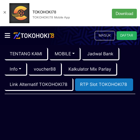
×
TOKOHOKI78
Download
TOKOHOKI78 Mobile App
MASUK
DAFTAR
TENTANG KAMI
MOBILE
Jadwal Bank
Info
voucher88
Kalkulator Mix Parlay
Link Alternatif TOKOHOKI78
RTP Slot TOKOHOKI78