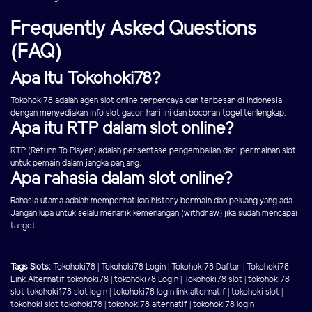
Frequently Asked Questions
(FAQ)
Apa Itu Tokohoki78?
Tokohoki78 adalah agen slot online terpercaya dan terbesar di Indonesia
dengan menyediakan info slot gacor hari ini dan bocoran togel terlengkap.
Apa itu RTP dalam slot online?
RTP (Return To Player) adalah persentase pengembalian dari permainan slot
untuk pemain dalam jangka panjang.
Apa rahasia dalam slot online?
Rahasia utama adalah memperhatikan history bermain dan peluang yang ada.
Jangan lupa untuk selalu menarik kemenangan (withdraw) jika sudah mencapai
target.
Tags Slots:
Tokohoki78
|
Tokohoki78 Login
|
Tokohoki78 Daftar
|
Tokohoki78
Link Alternatif
tokohoki78
|
tokohoki78 Login
|
Tokohoki78 slot
|
tokohoki78
slot
tokohoki178 slot login
|
tokohoki78 login link alternatif
|
tokohoki slot
|
tokohoki slot
tokohoki78
|
tokohoki78 alternatif
|
tokohoki78 login