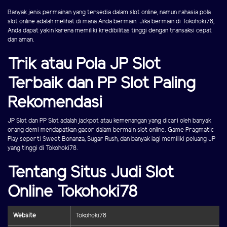
Banyak jenis permainan yang tersedia dalam slot online, namun rahasia pola
slot online adalah melihat di mana Anda bermain. Jika bermain di Tokohoki78,
Anda dapat yakin karena memiliki kredibilitas tinggi dengan transaksi cepat
dan aman.
Trik atau Pola JP Slot
Terbaik dan PP Slot Paling
Rekomendasi
JP Slot dan PP Slot adalah jackpot atau kemenangan yang dicari oleh banyak
orang demi mendapatkan gacor dalam bermain slot online. Game Pragmatic
Play seperti Sweet Bonanza, Sugar Rush, dan banyak lagi memiliki peluang JP
yang tinggi di Tokohoki78.
Tentang Situs Judi Slot
Online Tokohoki78
Website
Tokohoki78